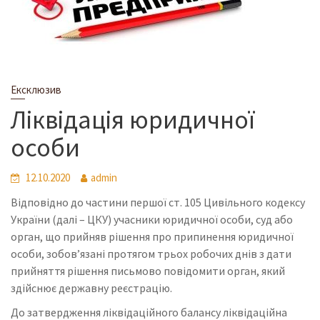
Ексклюзив
Ліквідація юридичної
особи
12.10.2020
admin
Відповідно до частини першої ст. 105 Цивільного кодексу
України (далі – ЦКУ) учасники юридичної особи, суд або
орган, що прийняв рішення про припинення юридичної
особи, зобов’язані протягом трьох робочих днів з дати
прийняття рішення письмово повідомити орган, який
здійснює державну реєстрацію.
До затвердження ліквідаційного балансу ліквідаційна